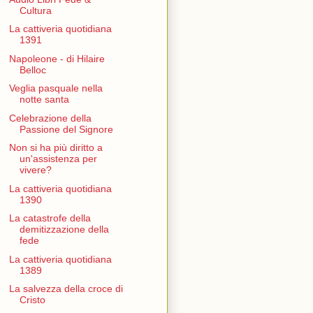
Cultura
La cattiveria quotidiana
1391
Napoleone - di Hilaire
Belloc
Veglia pasquale nella
notte santa
Celebrazione della
Passione del Signore
Non si ha più diritto a
un'assistenza per
vivere?
La cattiveria quotidiana
1390
La catastrofe della
demitizzazione della
fede
La cattiveria quotidiana
1389
La salvezza della croce di
Cristo