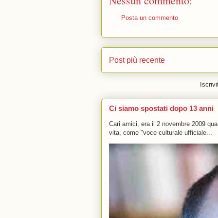
Nessun commento:
Posta un commento
Post più recente
Iscrivi
Ci siamo spostati dopo 13 anni
Cari amici, era il 2 novembre 2009 q
vita, come "voce culturale ufficiale...