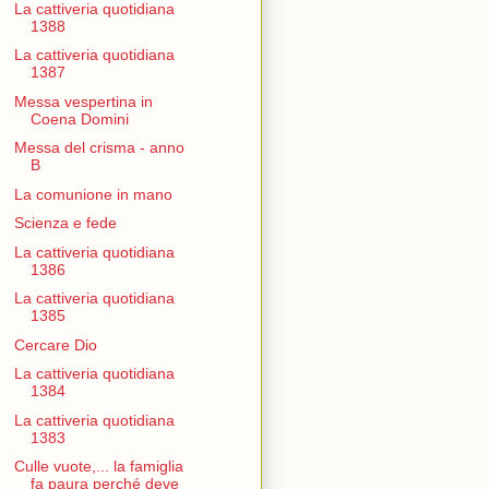
La cattiveria quotidiana
1388
La cattiveria quotidiana
1387
Messa vespertina in
Coena Domini
Messa del crisma - anno
B
La comunione in mano
Scienza e fede
La cattiveria quotidiana
1386
La cattiveria quotidiana
1385
Cercare Dio
La cattiveria quotidiana
1384
La cattiveria quotidiana
1383
Culle vuote,... la famiglia
fa paura perché deve