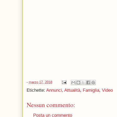
-
marzo 17, 2018
Etichette:
Annunci
,
Attualità
,
Famiglia
,
Video
Nessun commento:
Posta un commento