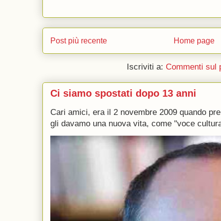
Post più recente
Home page
Iscriviti a:
Commenti sul 
Ci siamo spostati dopo 13 anni
Cari amici, era il 2 novembre 2009 quando p
gli davamo una nuova vita, come "voce culturale