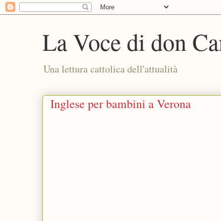
La Voce di don Ca
Una lettura cattolica dell'attualità
Inglese per bambini a Verona