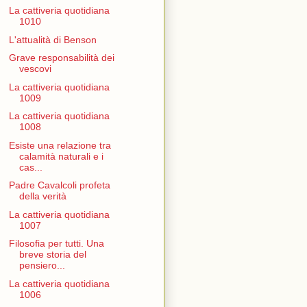
La cattiveria quotidiana
1010
L'attualità di Benson
Grave responsabilità dei
vescovi
La cattiveria quotidiana
1009
La cattiveria quotidiana
1008
Esiste una relazione tra
calamità naturali e i
cas...
Padre Cavalcoli profeta
della verità
La cattiveria quotidiana
1007
Filosofia per tutti. Una
breve storia del
pensiero...
La cattiveria quotidiana
1006