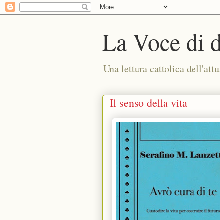
La Voce di 
Una lettura cattolica dell'attu
Il senso della vita