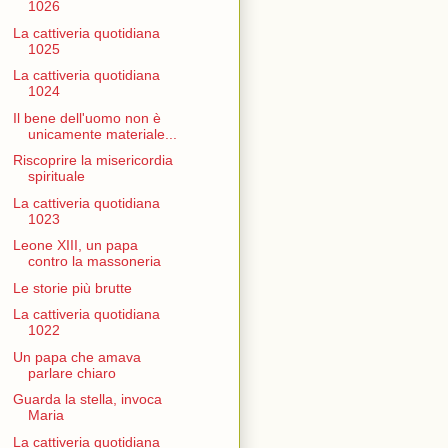
1026
La cattiveria quotidiana
1025
La cattiveria quotidiana
1024
Il bene dell'uomo non è
unicamente materiale...
Riscoprire la misericordia
spirituale
La cattiveria quotidiana
1023
Leone XIII, un papa
contro la massoneria
Le storie più brutte
La cattiveria quotidiana
1022
Un papa che amava
parlare chiaro
Guarda la stella, invoca
Maria
La cattiveria quotidiana