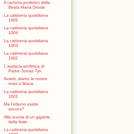
Il carisma profetico della
Beata Maria Droste
La cattiveria quotidiana
1005
La cattiveria quotidiana
1004
La cattiveria quotidiana
1003
La cattiveria quotidiana
1002
L'audacia profetica di
Padre Tomas Tyn
Avanti, diamo le nostre
mani a Maria
La cattiveria quotidiana
1001
Ma l'inferno esiste
ancora?
Alla scuola di un gigante
della fede
La cattiveria quotidiana