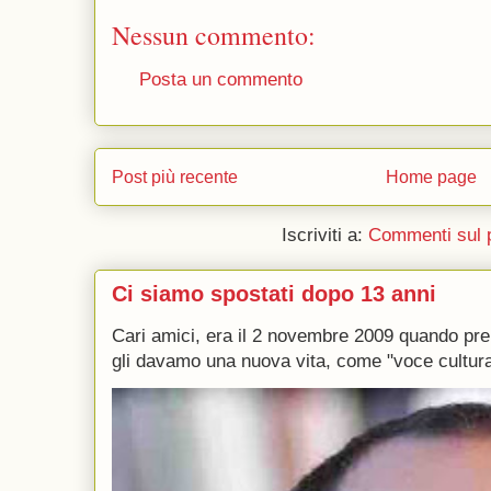
Nessun commento:
Posta un commento
Post più recente
Home page
Iscriviti a:
Commenti sul 
Ci siamo spostati dopo 13 anni
Cari amici, era il 2 novembre 2009 quando p
gli davamo una nuova vita, come "voce culturale