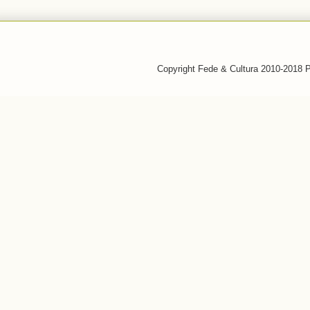
Copyright Fede & Cultura 2010-2018 