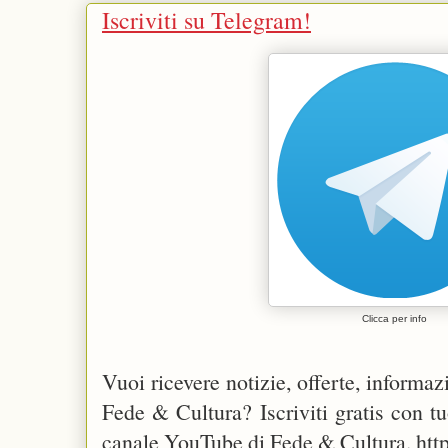
Iscriviti su Telegram!
Clicca per info
Vuoi ricevere notizie, offerte, informaz
Fede & Cultura? Iscriviti gratis con t
canale YouTube di Fede & Cultura. http