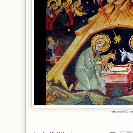
https://www.fede