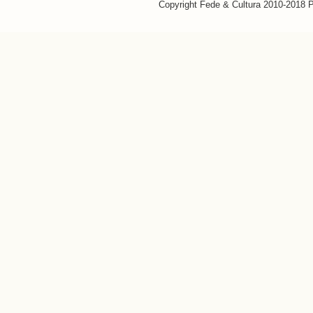
Copyright Fede & Cultura 2010-2018 