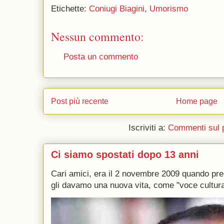
Etichette:
Coniugi Biagini
,
Umorismo
Nessun commento:
Posta un commento
Post più recente
Home page
Iscriviti a:
Commenti sul 
Ci siamo spostati dopo 13 anni
Cari amici, era il 2 novembre 2009 quando p
gli davamo una nuova vita, come "voce culturale