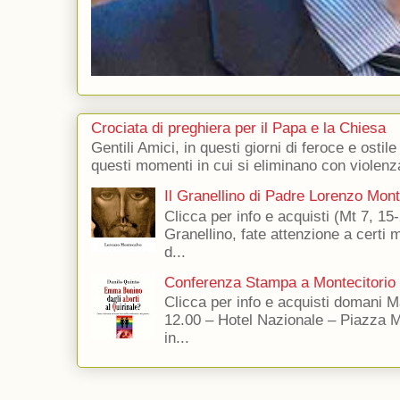
Crociata di preghiera per il Papa e la Chiesa
Gentili Amici, in questi giorni di feroce e ostile
questi momenti in cui si eliminano con violenza
Il Granellino di Padre Lorenzo Mon
Clicca per info e acquisti (Mt 7, 15-
Granellino, fate attenzione a certi m
d...
Conferenza Stampa a Montecitorio
Clicca per info e acquisti domani 
12.00 – Hotel Nazionale – Piazza 
in...