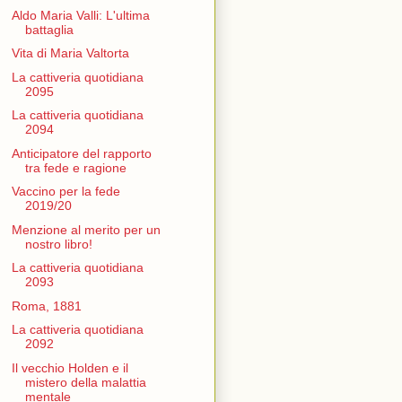
Aldo Maria Valli: L'ultima
battaglia
Vita di Maria Valtorta
La cattiveria quotidiana
2095
La cattiveria quotidiana
2094
Anticipatore del rapporto
tra fede e ragione
Vaccino per la fede
2019/20
Menzione al merito per un
nostro libro!
La cattiveria quotidiana
2093
Roma, 1881
La cattiveria quotidiana
2092
Il vecchio Holden e il
mistero della malattia
mentale