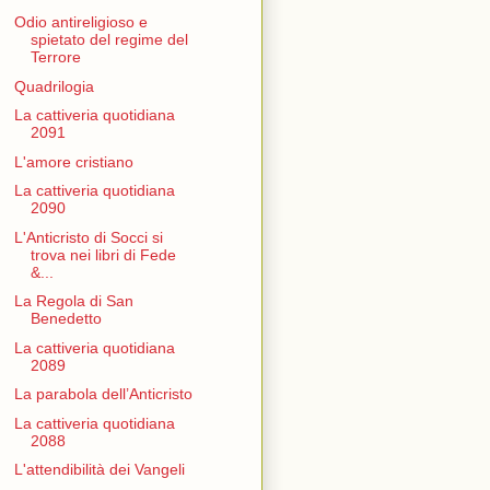
Odio antireligioso e
spietato del regime del
Terrore
Quadrilogia
La cattiveria quotidiana
2091
L'amore cristiano
La cattiveria quotidiana
2090
L'Anticristo di Socci si
trova nei libri di Fede
&...
La Regola di San
Benedetto
La cattiveria quotidiana
2089
La parabola dell’Anticristo
La cattiveria quotidiana
2088
L'attendibilità dei Vangeli