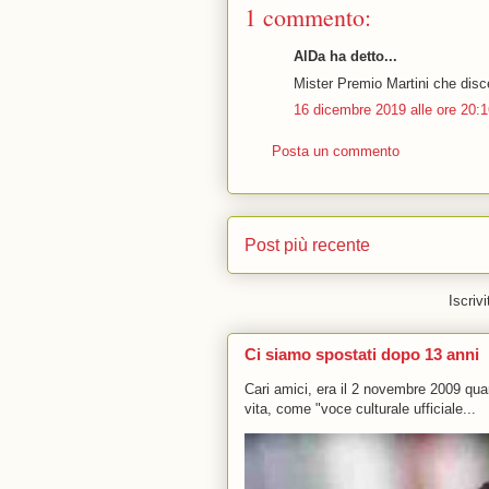
1 commento:
AlDa ha detto...
Mister Premio Martini che disc
16 dicembre 2019 alle ore 20:
Posta un commento
Post più recente
Iscrivi
Ci siamo spostati dopo 13 anni
Cari amici, era il 2 novembre 2009 q
vita, come "voce culturale ufficiale...