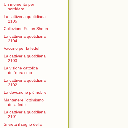
Un momento per
sorridere
La cattiveria quotidiana
2105
Collezione Fulton Sheen
La cattiveria quotidiana
2104
Vaccino per la fede!
La cattiveria quotidiana
2103
La visione cattolica
dell'ebraismo
La cattiveria quotidiana
2102
La devozione più nobile
Mantenere l'ottimismo
della fede
La cattiveria quotidiana
2101
Si vieta il segno della