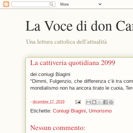
La Voce di don Ca
Una lettura cattolica dell'attualità
La cattiveria quotidiana 2099
dei coniugi Biagini
“Dimmi, Fulgenzio, che differenza c’è tra co
mondialismo non ha ancora tirato le cuoia, Ter
-
dicembre 17, 2019
Etichette:
Coniugi Biagini
,
Umorismo
Nessun commento: