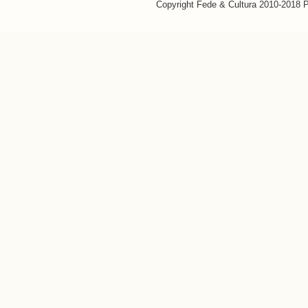
Copyright Fede & Cultura 2010-2018 