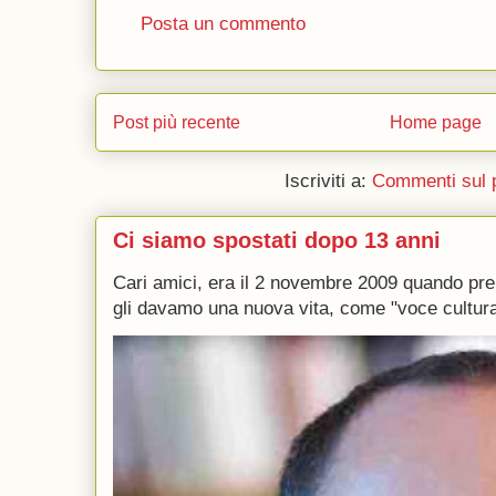
Posta un commento
Post più recente
Home page
Iscriviti a:
Commenti sul 
Ci siamo spostati dopo 13 anni
Cari amici, era il 2 novembre 2009 quando p
gli davamo una nuova vita, come "voce culturale