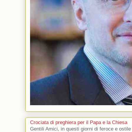
Crociata di preghiera per il Papa e la Chiesa
Gentili Amici, in questi giorni di feroce e ostile