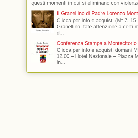
questi momenti in cui si eliminano con violenza
Il Granellino di Padre Lorenzo Mon
Clicca per info e acquisti (Mt 7, 15-
Granellino, fate attenzione a certi m
d...
Conferenza Stampa a Montecitorio
Clicca per info e acquisti domani 
12.00 – Hotel Nazionale – Piazza 
in...