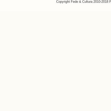
Copyright Fede & Cultura 2010-2018 