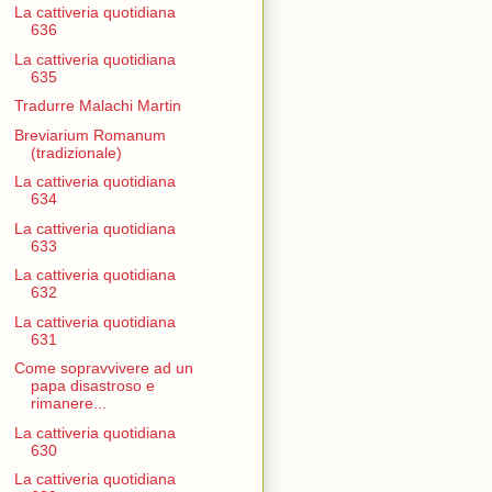
La cattiveria quotidiana
636
La cattiveria quotidiana
635
Tradurre Malachi Martin
Breviarium Romanum
(tradizionale)
La cattiveria quotidiana
634
La cattiveria quotidiana
633
La cattiveria quotidiana
632
La cattiveria quotidiana
631
Come sopravvivere ad un
papa disastroso e
rimanere...
La cattiveria quotidiana
630
La cattiveria quotidiana