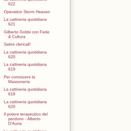
622
Operation Storm Heaven
La cattiveria quotidiana
621
Gilberto Gobbi con Fede
& Cultura
Satire clericali!
La cattiveria quotidiana
620
La cattiveria quotidiana
619
Per conoscere la
Massoneria
La cattiveria quotidiana
618
La cattiveria quotidiana
620
Il potere terapeutico del
perdono - Alberto
D'Auria