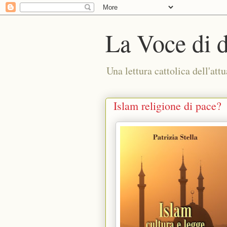
La Voce di 
Una lettura cattolica dell'attu
Islam religione di pace?