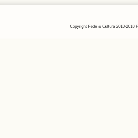
Copyright Fede & Cultura 2010-2018 