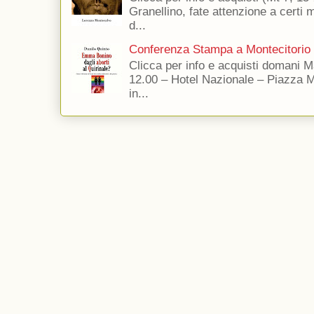
Granellino, fate attenzione a certi m
d...
Conferenza Stampa a Montecitorio
Clicca per info e acquisti domani 
12.00 – Hotel Nazionale – Piazza 
in...