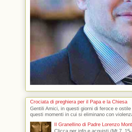
Crociata di preghiera per il Papa e la Chiesa
Gentili Amici, in questi giorni di feroce e ostile
questi momenti in cui si eliminano con violenza
Il Granellino di Padre Lorenzo Mon
Clicca per info e acquisti (Mt 7, 15-