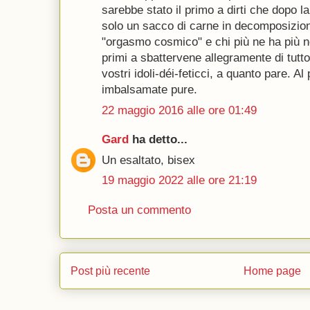
sarebbe stato il primo a dirti che dopo la
solo un sacco di carne in decomposizione
"orgasmo cosmico" e chi più ne ha più ne 
primi a sbattervene allegramente di tutto
vostri idoli-déi-feticci, a quanto pare. Al 
imbalsamate pure.
22 maggio 2016 alle ore 01:49
Gard
ha detto...
Un esaltato, bisex
19 maggio 2022 alle ore 21:19
Posta un commento
Post più recente
Home page