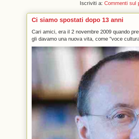
Iscriviti a:
Commenti sul 
Ci siamo spostati dopo 13 anni
Cari amici, era il 2 novembre 2009 quando p
gli davamo una nuova vita, come "voce culturale