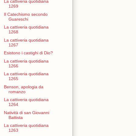
La cattiveria quotidiana
1269
Il Catechismo secondo
Guareschi
La cattiveria quotidiana
1268
La cattiveria quotidiana
1267
Esistono i castighi di Dio?
La cattiveria quotidiana
1266
La cattiveria quotidiana
1265
Benson, apologia da
romanzo
La cattiveria quotidiana
1264
Natività di san Giovanni
Battista
La cattiveria quotidiana
1263