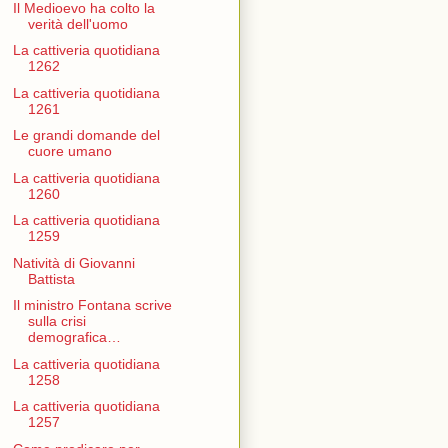
Il Medioevo ha colto la
verità dell'uomo
La cattiveria quotidiana
1262
La cattiveria quotidiana
1261
Le grandi domande del
cuore umano
La cattiveria quotidiana
1260
La cattiveria quotidiana
1259
Natività di Giovanni
Battista
Il ministro Fontana scrive
sulla crisi
demografica…
La cattiveria quotidiana
1258
La cattiveria quotidiana
1257