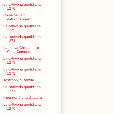
La cattiveria quotidiana
1276
Come salvarci
dall'apostasia?
La cattiveria quotidiana
1275
La cattiveria quotidiana
1274
La nuova Chiesa della
Casa Comune
La cattiveria quotidiana
1273
La cattiveria quotidiana
1272
Testimoni di santità
La cattiveria quotidiana
1271
Il gender è una dittatura
La cattiveria quotidiana
1270