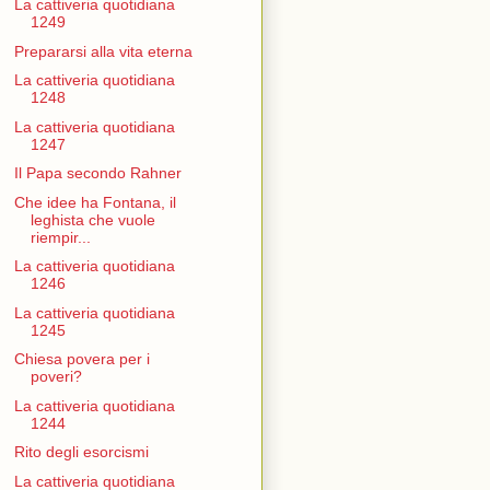
La cattiveria quotidiana
1249
Prepararsi alla vita eterna
La cattiveria quotidiana
1248
La cattiveria quotidiana
1247
Il Papa secondo Rahner
Che idee ha Fontana, il
leghista che vuole
riempir...
La cattiveria quotidiana
1246
La cattiveria quotidiana
1245
Chiesa povera per i
poveri?
La cattiveria quotidiana
1244
Rito degli esorcismi
La cattiveria quotidiana