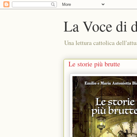
La Voce di 
Una lettura cattolica dell'attu
Le storie più brutte