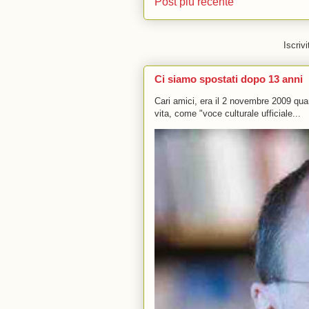
Post più recente
Iscrivi
Ci siamo spostati dopo 13 anni
Cari amici, era il 2 novembre 2009 q
vita, come "voce culturale ufficiale...