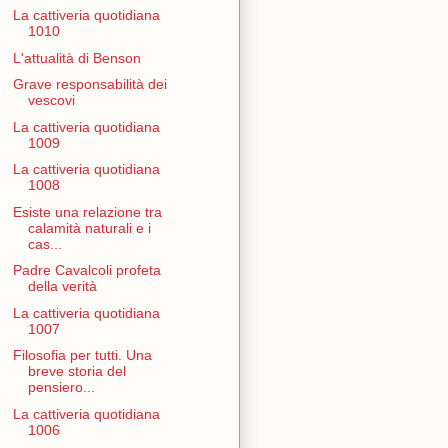
La cattiveria quotidiana
1010
L'attualità di Benson
Grave responsabilità dei
vescovi
La cattiveria quotidiana
1009
La cattiveria quotidiana
1008
Esiste una relazione tra
calamità naturali e i
cas...
Padre Cavalcoli profeta
della verità
La cattiveria quotidiana
1007
Filosofia per tutti. Una
breve storia del
pensiero...
La cattiveria quotidiana
1006