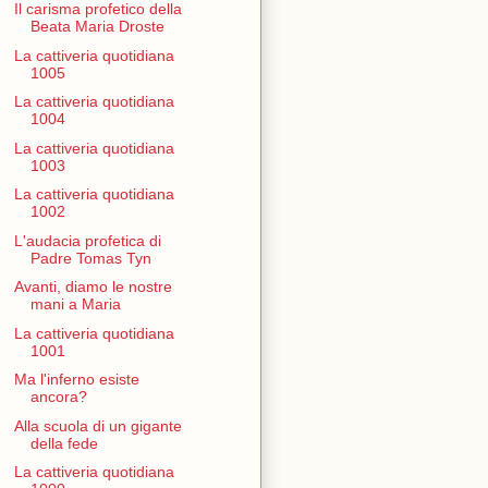
Il carisma profetico della
Beata Maria Droste
La cattiveria quotidiana
1005
La cattiveria quotidiana
1004
La cattiveria quotidiana
1003
La cattiveria quotidiana
1002
L'audacia profetica di
Padre Tomas Tyn
Avanti, diamo le nostre
mani a Maria
La cattiveria quotidiana
1001
Ma l'inferno esiste
ancora?
Alla scuola di un gigante
della fede
La cattiveria quotidiana