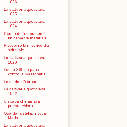
1026
La cattiveria quotidiana
1025
La cattiveria quotidiana
1024
Il bene dell'uomo non è
unicamente materiale...
Riscoprire la misericordia
spirituale
La cattiveria quotidiana
1023
Leone XIII, un papa
contro la massoneria
Le storie più brutte
La cattiveria quotidiana
1022
Un papa che amava
parlare chiaro
Guarda la stella, invoca
Maria
La cattiveria quotidiana