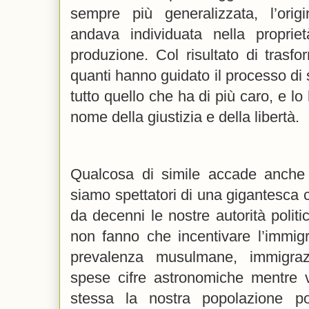
sempre più generalizzata, l’origi
andava individuata nella proprie
produzione. Col risultato di trasfo
quanti hanno guidato il processo di 
tutto quello che ha di più caro, e lo 
nome della giustizia e della libertà.
Qualcosa di simile accade anche
siamo spettatori di una gigantesca
da decenni le nostre autorità politi
non fanno che incentivare l’immigr
prevalenza musulmane, immigra
spese cifre astronomiche mentre
stessa la nostra popolazione p