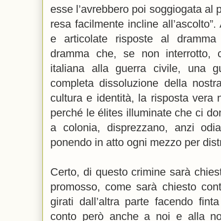
esse l’avrebbero poi soggiogata al pr
resa facilmente incline all’ascolto”. 
e articolate risposte al dramma
dramma che, se non interrotto, 
italiana alla guerra civile, una g
completa dissoluzione della nostra
cultura e identità, la risposta ver
perché le élites illuminate che ci d
a colonia, disprezzano, anzi odian
ponendo in atto ogni mezzo per dist
Certo, di questo crimine sarà chies
promosso, come sarà chiesto conto
girati dall’altra parte facendo fint
conto però anche a noi e alla no