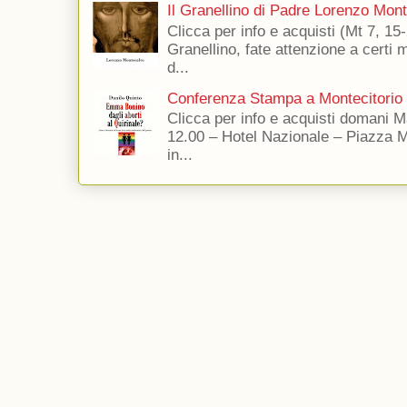
Il Granellino di Padre Lorenzo Mon
Clicca per info e acquisti (Mt 7, 15-
Granellino, fate attenzione a certi m
d...
Conferenza Stampa a Montecitorio
Clicca per info e acquisti domani 
12.00 – Hotel Nazionale – Piazza 
in...