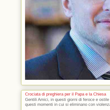
Crociata di preghiera per il Papa e la Chiesa
Gentili Amici, in questi giorni di feroce e ostile
questi momenti in cui si eliminano con violenza