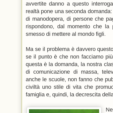
avvertite danno a questo interroga
realtà pone una seconda domanda:
di manodopera, di persone che pag
rispondono, dal momento che la 
smesso di mettere al mondo figli.
Ma se il problema è davvero questo
se il punto è che non facciamo più 
questa è la domanda, la nostra class
di comunicazione di massa, telev
anche le scuole, non fanno che pubb
civiltà uno stile di vita che promu
famiglia e, quindi, la decrescita del
Ne