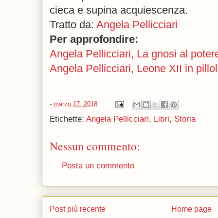
cieca e supina acquiescenza.
Tratto da:
Angela Pellicciari
Per approfondire:
Angela Pellicciari, La gnosi al poter
Angela Pellicciari, Leone XII in pillo
-
marzo 17, 2018
Etichette:
Angela Pellicciari
,
Libri
,
Storia
Nessun commento:
Posta un commento
Post più recente
Home page