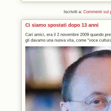
Iscriviti a:
Commenti sul 
Ci siamo spostati dopo 13 anni
Cari amici, era il 2 novembre 2009 quando p
gli davamo una nuova vita, come "voce culturale