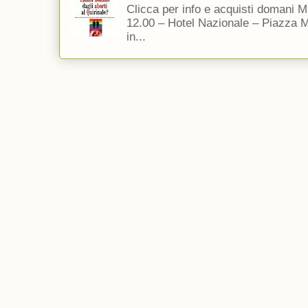
Clicca per info e acquisti domani 
12.00 – Hotel Nazionale – Piazza 
in...