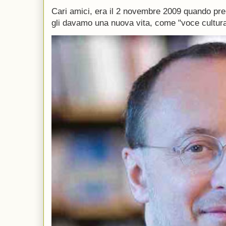
Cari amici, era il 2 novembre 2009 quando p
gli davamo una nuova vita, come "voce culturale