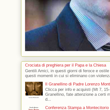
Crociata di preghiera per il Papa e la Chiesa
Gentili Amici, in questi giorni di feroce e ostile
questi momenti in cui si eliminano con violenza
Il Granellino di Padre Lorenzo Mon
Clicca per info e acquisti (Mt 7, 15-
Granellino, fate attenzione a certi m
d...
Conferenza Stampa a Montecitorio