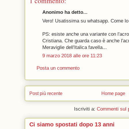
1 commento:
Anonimo ha detto...
Vero! Usatissima su whatsapp. Come lo
PS: esiste anche una variante con l'ac
Cristiana. Che guarda caso è anche l'ac
Meraviglie dell'italica favella...
9 marzo 2018 alle ore 11:23
Posta un commento
Post più recente
Home page
Iscriviti a:
Commenti sul 
Ci siamo spostati dopo 13 anni