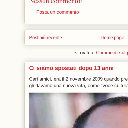
Nessun commento:
Posta un commento
Post più recente
Home page
Iscriviti a:
Commenti sul 
Ci siamo spostati dopo 13 anni
Cari amici, era il 2 novembre 2009 quando p
gli davamo una nuova vita, come "voce culturale