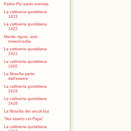
Padre Pio santo eremita
La cattiveria quotidiana
1423
La cattiveria quotidiana
1422
Niente rigore, solo
misericordia
La cattiveria quotidiana
1421
La cattiveria quotidiana
1420
La filosofia parte
dall'essere
La cattiveria quotidiana
1419
La cattiveria quotidiana
1418
La filosofia dei secoli bui
“Noi stiamo col Papa”
La cattiveria quotidiana