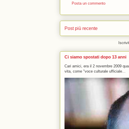
Posta un commento
Post più recente
Iscrivi
Ci siamo spostati dopo 13 anni
Cari amici, era il 2 novembre 2009 q
vita, come "voce culturale ufficiale...