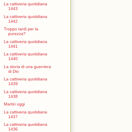
La cattiveria quotidiana
1443
La cattiveria quotidiana
1442
Troppo tardi per la
purezza?
La cattiveria quotidiana
1441
La cattiveria quotidiana
1440
La storia di una guerriera
di Dio
La cattiveria quotidiana
1439
La cattiveria quotidiana
1438
Martiri oggi
La cattiveria quotidiana
1437
La cattiveria quotidiana
1436