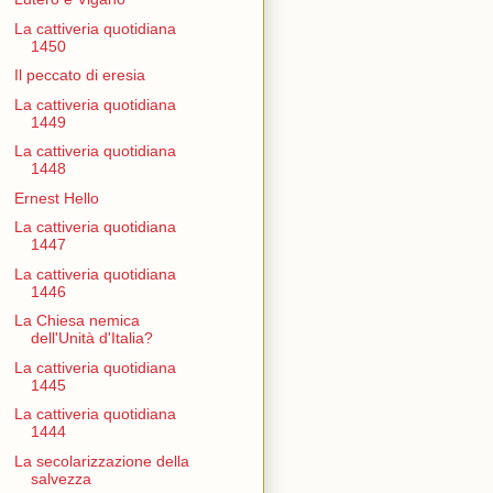
La cattiveria quotidiana
1450
Il peccato di eresia
La cattiveria quotidiana
1449
La cattiveria quotidiana
1448
Ernest Hello
La cattiveria quotidiana
1447
La cattiveria quotidiana
1446
La Chiesa nemica
dell'Unità d'Italia?
La cattiveria quotidiana
1445
La cattiveria quotidiana
1444
La secolarizzazione della
salvezza