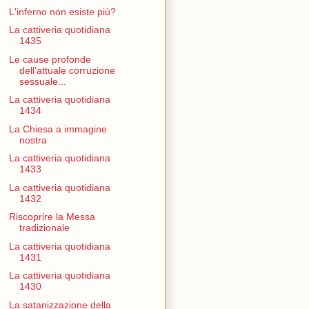
L'inferno non esiste più?
La cattiveria quotidiana
1435
Le cause profonde
dell’attuale corruzione
sessuale...
La cattiveria quotidiana
1434
La Chiesa a immagine
nostra
La cattiveria quotidiana
1433
La cattiveria quotidiana
1432
Riscoprire la Messa
tradizionale
La cattiveria quotidiana
1431
La cattiveria quotidiana
1430
La satanizzazione della