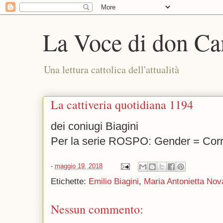
La Voce di don Ca
Una lettura cattolica dell'attualità
La cattiveria quotidiana 1194
dei coniugi Biagini
Per la serie ROSPO: Gender = Corr
-
maggio 19, 2018
Etichette:
Emilio Biagini
,
Maria Antonietta Nov
Nessun commento: