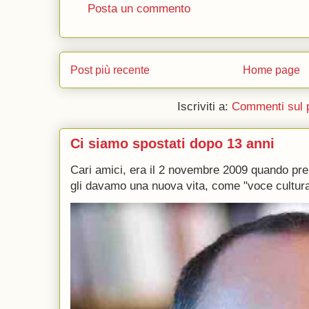
Posta un commento
Post più recente
Home page
Iscriviti a:
Commenti sul 
Ci siamo spostati dopo 13 anni
Cari amici, era il 2 novembre 2009 quando p
gli davamo una nuova vita, come "voce culturale