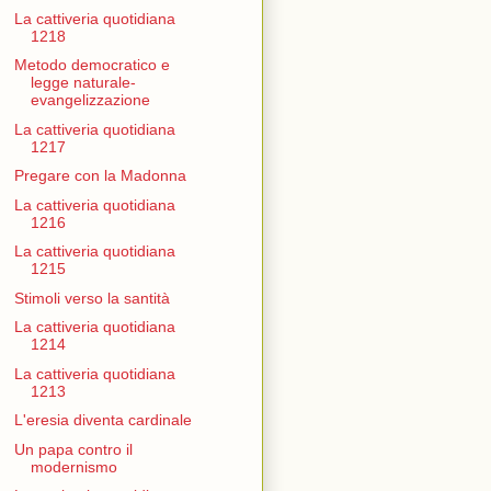
La cattiveria quotidiana
1218
Metodo democratico e
legge naturale-
evangelizzazione
La cattiveria quotidiana
1217
Pregare con la Madonna
La cattiveria quotidiana
1216
La cattiveria quotidiana
1215
Stimoli verso la santità
La cattiveria quotidiana
1214
La cattiveria quotidiana
1213
L'eresia diventa cardinale
Un papa contro il
modernismo