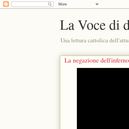
La Voce di 
Una lettura cattolica dell'attu
La negazione dell'inferno