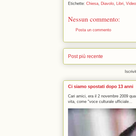
Etichette:
Chiesa
,
Diavolo
,
Libri
,
Video
Nessun commento:
Posta un commento
Post più recente
Iscrivi
Ci siamo spostati dopo 13 anni
Cari amici, era il 2 novembre 2009 q
vita, come "voce culturale ufficiale...