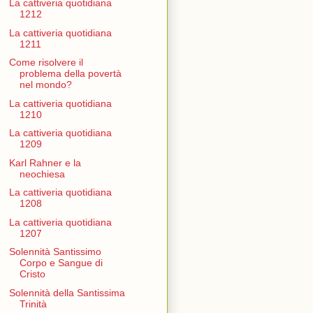
La cattiveria quotidiana
1212
La cattiveria quotidiana
1211
Come risolvere il
problema della povertà
nel mondo?
La cattiveria quotidiana
1210
La cattiveria quotidiana
1209
Karl Rahner e la
neochiesa
La cattiveria quotidiana
1208
La cattiveria quotidiana
1207
Solennità Santissimo
Corpo e Sangue di
Cristo
Solennità della Santissima
Trinità