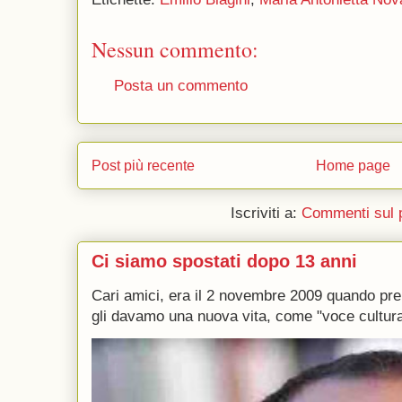
Nessun commento:
Posta un commento
Post più recente
Home page
Iscriviti a:
Commenti sul 
Ci siamo spostati dopo 13 anni
Cari amici, era il 2 novembre 2009 quando p
gli davamo una nuova vita, come "voce culturale