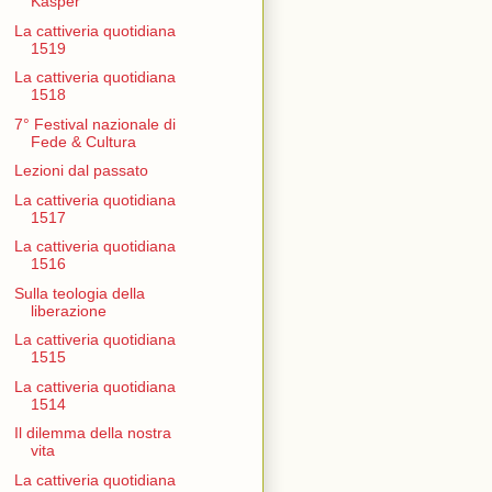
Kasper
La cattiveria quotidiana
1519
La cattiveria quotidiana
1518
7° Festival nazionale di
Fede & Cultura
Lezioni dal passato
La cattiveria quotidiana
1517
La cattiveria quotidiana
1516
Sulla teologia della
liberazione
La cattiveria quotidiana
1515
La cattiveria quotidiana
1514
Il dilemma della nostra
vita
La cattiveria quotidiana