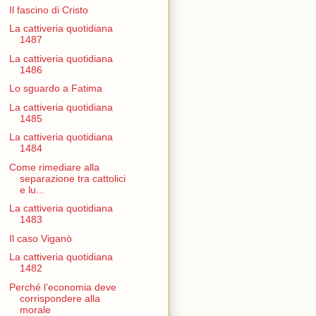
Il fascino di Cristo
La cattiveria quotidiana
1487
La cattiveria quotidiana
1486
Lo sguardo a Fatima
La cattiveria quotidiana
1485
La cattiveria quotidiana
1484
Come rimediare alla
separazione tra cattolici
e lu...
La cattiveria quotidiana
1483
Il caso Viganò
La cattiveria quotidiana
1482
Perché l’economia deve
corrispondere alla
morale