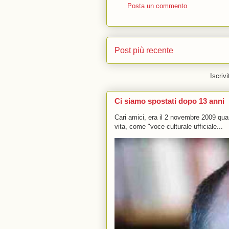
Posta un commento
Post più recente
Iscrivi
Ci siamo spostati dopo 13 anni
Cari amici, era il 2 novembre 2009 q
vita, come "voce culturale ufficiale...