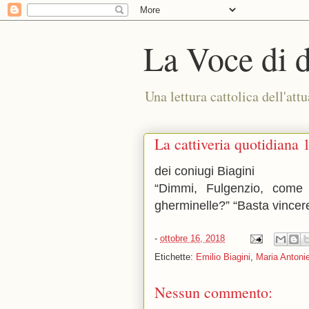
La Voce di 
Una lettura cattolica dell'attu
La cattiveria quotidiana 
dei coniugi Biagini
“Dimmi, Fulgenzio, come
gherminelle?” “Basta vincere
-
ottobre 16, 2018
Etichette:
Emilio Biagini
,
Maria Antonie
Nessun commento: