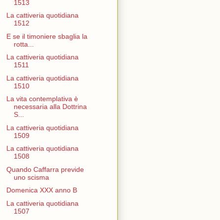
1513
La cattiveria quotidiana
1512
E se il timoniere sbaglia la
rotta...
La cattiveria quotidiana
1511
La cattiveria quotidiana
1510
La vita contemplativa è
necessaria alla Dottrina
S...
La cattiveria quotidiana
1509
La cattiveria quotidiana
1508
Quando Caffarra previde
uno scisma
Domenica XXX anno B
La cattiveria quotidiana
1507