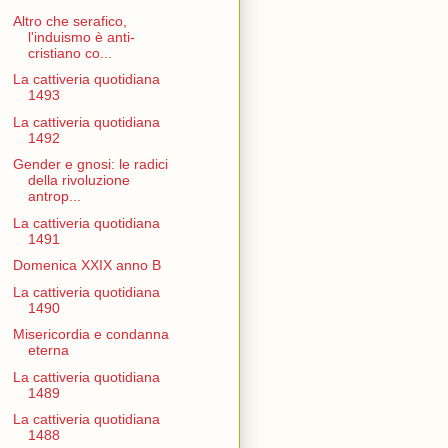
Altro che serafico,
l'induismo è anti-
cristiano co...
La cattiveria quotidiana
1493
La cattiveria quotidiana
1492
Gender e gnosi: le radici
della rivoluzione
antrop...
La cattiveria quotidiana
1491
Domenica XXIX anno B
La cattiveria quotidiana
1490
Misericordia e condanna
eterna
La cattiveria quotidiana
1489
La cattiveria quotidiana
1488