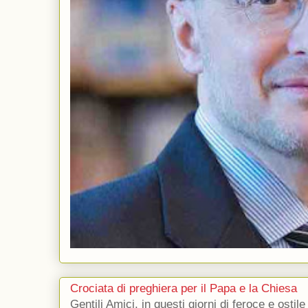
Crociata di preghiera per il Papa e la Chiesa
Gentili Amici, in questi giorni di feroce e ostile