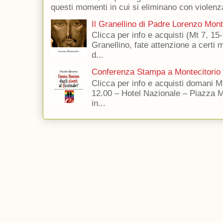
questi momenti in cui si eliminano con violenza
Il Granellino di Padre Lorenzo Mon
Clicca per info e acquisti (Mt 7, 15-
Granellino, fate attenzione a certi m
d...
Conferenza Stampa a Montecitorio
Clicca per info e acquisti domani 
12.00 – Hotel Nazionale – Piazza 
in...