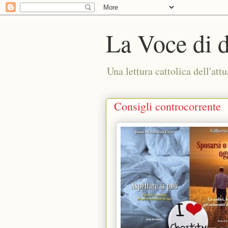
La Voce di 
Una lettura cattolica dell'attu
Consigli controcorrente