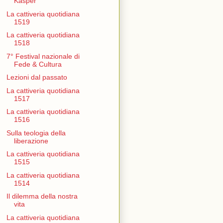
Kasper
La cattiveria quotidiana
1519
La cattiveria quotidiana
1518
7° Festival nazionale di
Fede & Cultura
Lezioni dal passato
La cattiveria quotidiana
1517
La cattiveria quotidiana
1516
Sulla teologia della
liberazione
La cattiveria quotidiana
1515
La cattiveria quotidiana
1514
Il dilemma della nostra
vita
La cattiveria quotidiana