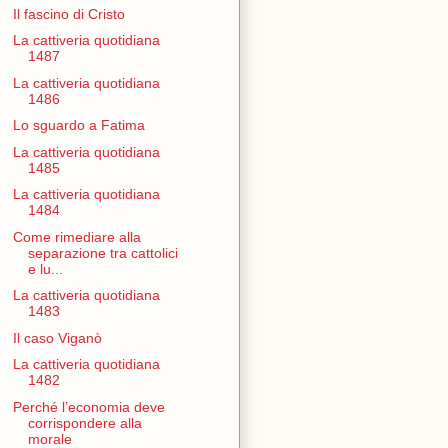
Il fascino di Cristo
La cattiveria quotidiana
1487
La cattiveria quotidiana
1486
Lo sguardo a Fatima
La cattiveria quotidiana
1485
La cattiveria quotidiana
1484
Come rimediare alla
separazione tra cattolici
e lu...
La cattiveria quotidiana
1483
Il caso Viganò
La cattiveria quotidiana
1482
Perché l’economia deve
corrispondere alla
morale