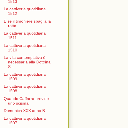
1513
La cattiveria quotidiana
1512
E se il timoniere sbaglia la
rotta...
La cattiveria quotidiana
1511
La cattiveria quotidiana
1510
La vita contemplativa è
necessaria alla Dottrina
S...
La cattiveria quotidiana
1509
La cattiveria quotidiana
1508
Quando Caffarra previde
uno scisma
Domenica XXX anno B
La cattiveria quotidiana
1507