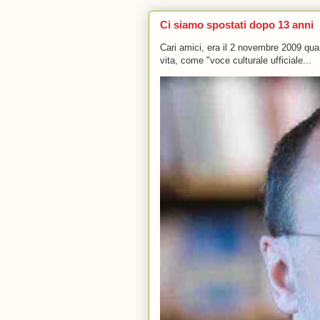
Ci siamo spostati dopo 13 anni
Cari amici, era il 2 novembre 2009 q
vita, come "voce culturale ufficiale...