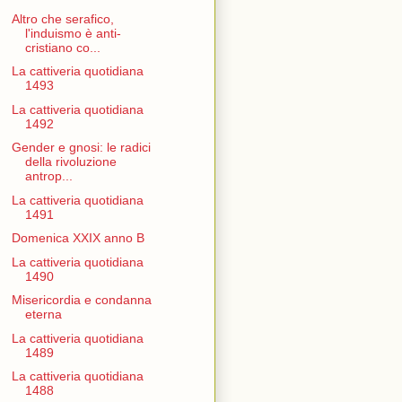
Altro che serafico,
l'induismo è anti-
cristiano co...
La cattiveria quotidiana
1493
La cattiveria quotidiana
1492
Gender e gnosi: le radici
della rivoluzione
antrop...
La cattiveria quotidiana
1491
Domenica XXIX anno B
La cattiveria quotidiana
1490
Misericordia e condanna
eterna
La cattiveria quotidiana
1489
La cattiveria quotidiana
1488