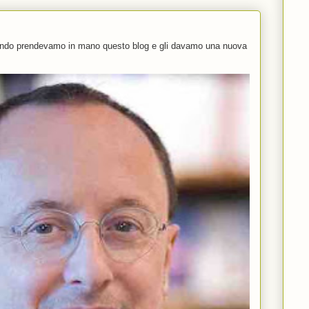
uando prendevamo in mano questo blog e gli davamo una nuova