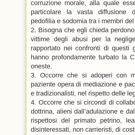
corruzione morale, alla quale ess
particolare la vasta diffusione d
pedofilia e sodomia tra i membri del 
2. Bisogna che egli chieda perdono 
vittime degli abusi per la negli
rapportato nei confronti di questi
hanno profondamente turbato la Ch
oneste.
3. Occorre che si adoperi con 
paziente opera di mediazione e pacif
e tradizionalisti, nel rispetto delle le
4. Occorre che si circondi di collabo
dottrina, alieni dall’adulazione e d
rispettosi del primato petrino, lea
disinteressati, non carrieristi, di cos