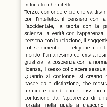
in lui altro che difetti.
Terzo:
confondere ciò che va distin
con l’intelletto, il pensiero con la
l’accidentale, la teoria con la p
scienza, la verità con l’apparenza, l
persona con la relazione, il soggetti
col sentimento, la religione con l
mondo, l’umanesimo col cristianesim
giustizia, la coscienza con la norma
licenza, il sesso col piacere sessua
Quando si confonde, si creano di
nasce dalla distinzione, che mostra
termini e quindi come possono co
confusione dà l’apparenza di un
forzata, nella quale a ciascuno