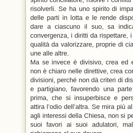
risolverli. Se ha uno spirito di impar
delle parti in lotta e le rende disp
dare a ciascuno il suo, sa indica
convergenza, i diritti da rispettare, 
qualità da valorizzare, proprie di c
une alle altre.
Ma se invece è divisivo, crea ed e
non è chiaro nelle direttive, crea c
divisioni, perché non dà criteri di d
e partigiano, favorendo una parte 
prima, che si insuperbisce e perse
attira l’odio dell’altra. Se mira più
agli interessi della Chiesa, non si pe
suoi favori ai suoi adulatori, ma