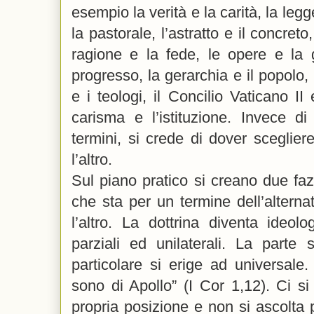
esempio la verità e la carità, la legge
la pastorale, l’astratto e il concreto
ragione e la fede, le opere e la g
progresso, la gerarchia e il popolo,
e i teologi, il Concilio Vaticano II 
carisma e l’istituzione. Invece d
termini, si crede di dover sceglie
l’altro.
Sul piano pratico si creano due faz
che sta per un termine dell’alterna
l’altro. La dottrina diventa ideolo
parziali ed unilaterali. La parte si
particolare si erige ad universale
sono di Apollo” (I Cor 1,12). Ci si
propria posizione e non si ascolta p