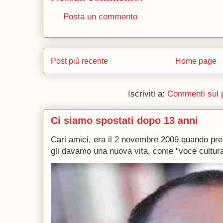
Posta un commento
Post più recente
Home page
Iscriviti a:
Commenti sul 
Ci siamo spostati dopo 13 anni
Cari amici, era il 2 novembre 2009 quando p
gli davamo una nuova vita, come "voce culturale