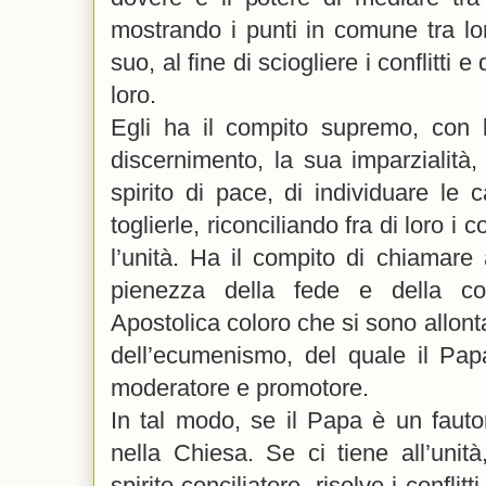
mostrando i punti in comune tra lo
suo, al fine di sciogliere i conflitti e
loro.
Egli ha il compito supremo, con 
discernimento, la sua imparzialità, 
spirito di pace, di individuare le c
toglierle, riconciliando fra di loro i
l’unità. Ha il compito di chiamare a
pienezza della fede e della 
Apostolica coloro che si sono allont
dell’ecumenismo, del quale il Pap
moderatore e promotore.
In tal modo, se il Papa è un fauto
nella Chiesa. Se ci tiene all’unit
spirito conciliatore, risolve i confli