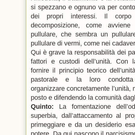
si spezzano e ognuno va per conto 
dei propri interessi. Il cor
decomposizione, come avviene
pullulare, che sembra un pullular
pullulare di vermi, come nei cadaver
Qui è grave la responsabilità dei p
fattori e custodi dell’unità. Con
fornire il principio teorico dell’un
pastorale e la loro condotta 
organizzare concretamente l’unità,
posto e difendendo la comunità dagli
Quinto:
La fomentazione dell’od
superbia, dall’attaccamento al pro
primeggiare e da un desiderio esa
potere. Da qui nascono il narcisismo,