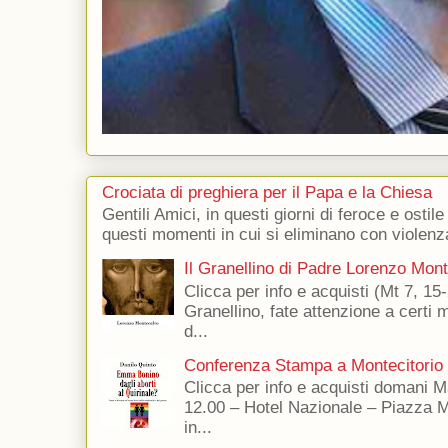
Crociata di preghiera per il Papa e la Chiesa
Gentili Amici, in questi giorni di feroce e ostile
questi momenti in cui si eliminano con violenza
Il Granellino di Padre Lorenzo Mon
Clicca per info e acquisti (Mt 7, 15-
Granellino, fate attenzione a certi m
d...
Conferenza Stampa a Montecitorio
Clicca per info e acquisti domani 
12.00 – Hotel Nazionale – Piazza 
in...