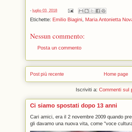
-
luglio 03, 2018
Etichette:
Emilio Biagini
,
Maria Antonietta Nov
Nessun commento:
Posta un commento
Post più recente
Home page
Iscriviti a:
Commenti sul 
Ci siamo spostati dopo 13 anni
Cari amici, era il 2 novembre 2009 quando p
gli davamo una nuova vita, come "voce culturale