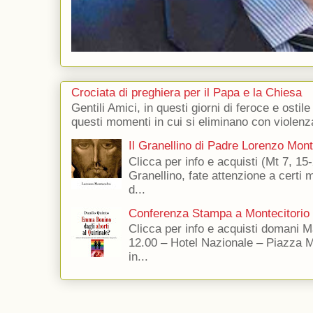
Crociata di preghiera per il Papa e la Chiesa
Gentili Amici, in questi giorni di feroce e ostile
questi momenti in cui si eliminano con violenza
Il Granellino di Padre Lorenzo Mon
Clicca per info e acquisti (Mt 7, 15-
Granellino, fate attenzione a certi m
d...
Conferenza Stampa a Montecitorio
Clicca per info e acquisti domani 
12.00 – Hotel Nazionale – Piazza 
in...