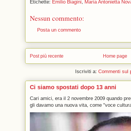
Etichette:
Emilio Biagini
,
Maria Antonietta Nov
Nessun commento:
Posta un commento
Post più recente
Home page
Iscriviti a:
Commenti sul 
Ci siamo spostati dopo 13 anni
Cari amici, era il 2 novembre 2009 quando p
gli davamo una nuova vita, come "voce culturale