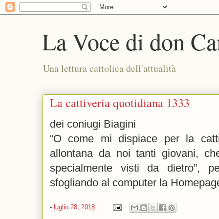
La Voce di don Ca
Una lettura cattolica dell'attualità
La cattiveria quotidiana 1333
dei coniugi Biagini
“O come mi dispiace per la catti
allontana da noi tanti giovani, ch
specialmente visti da dietro”, 
sfogliando al computer la Homepag
-
luglio 28, 2018