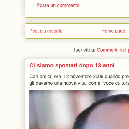
Posta un commento
Post più recente
Home page
Iscriviti a:
Commenti sul 
Ci siamo spostati dopo 13 anni
Cari amici, era il 2 novembre 2009 quando p
gli davamo una nuova vita, come "voce culturale