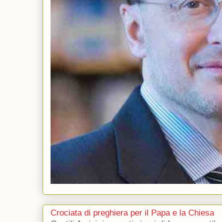
Crociata di preghiera per il Papa e la Chiesa