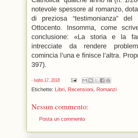
notevole spessore al romanzo, dota
di preziosa “testimonianza” del c
Ottocento. Insomma, come scrive
conclusione: «La storia e la fa
intrecciate da rendere problem
comincia l’una e finisce l’altra. Pro
397).
-
luglio 17, 2018
Etichette:
Libri
,
Recensioni
,
Romanzi
Nessun commento:
Posta un commento