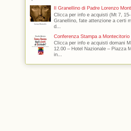
Il Granellino di Padre Lorenzo Mon
Clicca per info e acquisti (Mt 7, 15-
Granellino, fate attenzione a certi m
d...
Conferenza Stampa a Montecitorio
Clicca per info e acquisti domani 
12.00 – Hotel Nazionale – Piazza 
in...