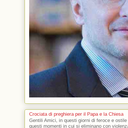
Crociata di preghiera per il Papa e la Chiesa
Gentili Amici, in questi giorni di feroce e ostile
questi momenti in cui si eliminano con violenza