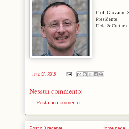
Prof. Giovanni 
Presidente
Fede & Cultura
-
luglio 02, 2018
Nessun commento:
Posta un commento
Post più recente
Home page