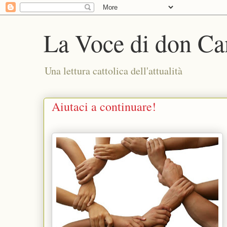
La Voce di don Ca
Una lettura cattolica dell'attualità
Aiutaci a continuare!