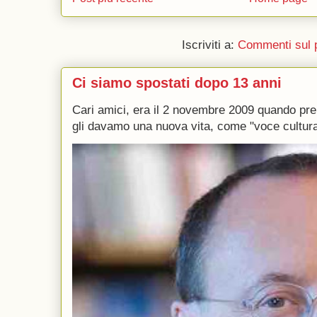
Iscriviti a:
Commenti sul 
Ci siamo spostati dopo 13 anni
Cari amici, era il 2 novembre 2009 quando p
gli davamo una nuova vita, come "voce culturale