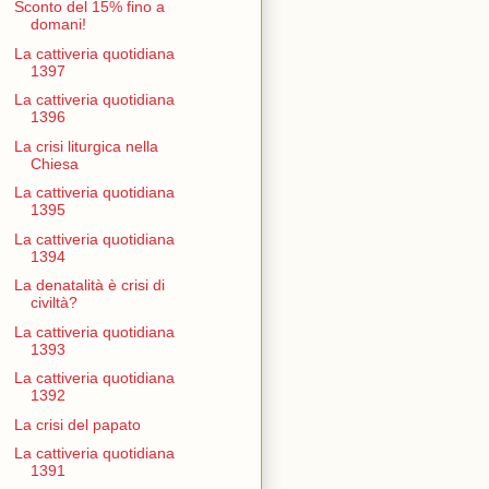
Sconto del 15% fino a
domani!
La cattiveria quotidiana
1397
La cattiveria quotidiana
1396
La crisi liturgica nella
Chiesa
La cattiveria quotidiana
1395
La cattiveria quotidiana
1394
La denatalità è crisi di
civiltà?
La cattiveria quotidiana
1393
La cattiveria quotidiana
1392
La crisi del papato
La cattiveria quotidiana
1391