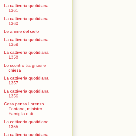
La cattiveria quotidiana
1361
La cattiveria quotidiana
1360
Le anime del cielo
La cattiveria quotidiana
1359
La cattiveria quotidiana
1358
Lo scontro tra gnosi e
chiesa
La cattiveria quotidiana
1357
La cattiveria quotidiana
1356
Cosa pensa Lorenzo
Fontana, ministro
Famiglia e di...
La cattiveria quotidiana
1355
La cattiveria quotidiana