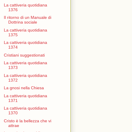
La cattiveria quotidiana
1376
Il ritorno di un Manuale di
Dottrina sociale
La cattiveria quotidiana
1375
La cattiveria quotidiana
1374
Cristiani suggestionati
La cattiveria quotidiana
1373
La cattiveria quotidiana
1372
La gnosi nella Chiesa
La cattiveria quotidiana
1371
La cattiveria quotidiana
1370
Cristo è la bellezza che vi
attrae