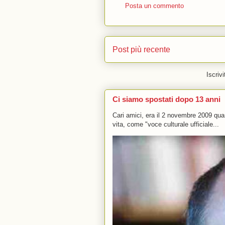
Posta un commento
Post più recente
Iscrivi
Ci siamo spostati dopo 13 anni
Cari amici, era il 2 novembre 2009 q
vita, come "voce culturale ufficiale...