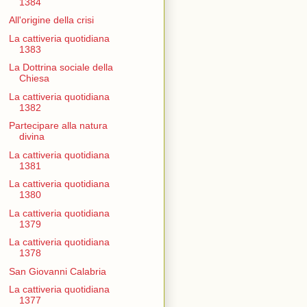
1384
All'origine della crisi
La cattiveria quotidiana
1383
La Dottrina sociale della
Chiesa
La cattiveria quotidiana
1382
Partecipare alla natura
divina
La cattiveria quotidiana
1381
La cattiveria quotidiana
1380
La cattiveria quotidiana
1379
La cattiveria quotidiana
1378
San Giovanni Calabria
La cattiveria quotidiana
1377