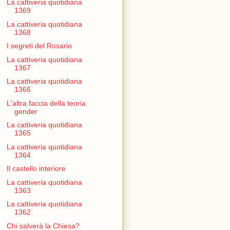
La cattiveria quotidiana
1369
La cattiveria quotidiana
1368
I segreti del Rosario
La cattiveria quotidiana
1367
La cattiveria quotidiana
1366
L'altra faccia della teoria
gender
La cattiveria quotidiana
1365
La cattiveria quotidiana
1364
Il castello interiore
La cattiveria quotidiana
1363
La cattiveria quotidiana
1362
Chi salverà la Chiesa?