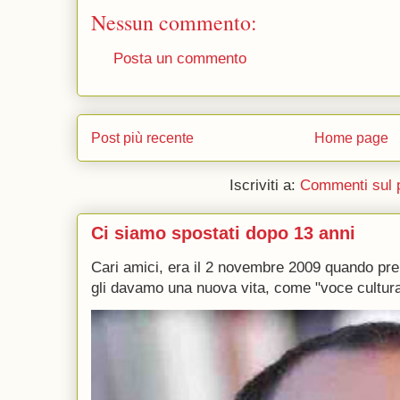
Nessun commento:
Posta un commento
Post più recente
Home page
Iscriviti a:
Commenti sul 
Ci siamo spostati dopo 13 anni
Cari amici, era il 2 novembre 2009 quando p
gli davamo una nuova vita, come "voce culturale