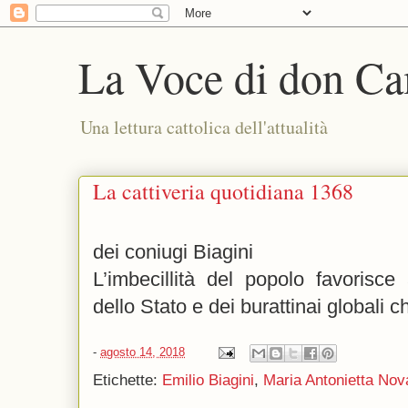
La Voce di don Ca
Una lettura cattolica dell'attualità
La cattiveria quotidiana 1368
dei coniugi Biagini
L’imbecillità del popolo favorisce
dello Stato e dei burattinai globali 
-
agosto 14, 2018
Etichette:
Emilio Biagini
,
Maria Antonietta Nov