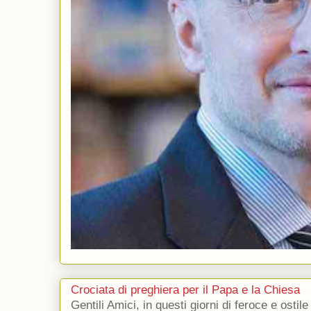
Crociata di preghiera per il Papa e la Chiesa
Gentili Amici, in questi giorni di feroce e ostile