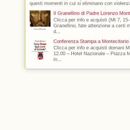
questi momenti in cui si eliminano con violenza
Il Granellino di Padre Lorenzo Mon
Clicca per info e acquisti (Mt 7, 15-
Granellino, fate attenzione a certi m
d...
Conferenza Stampa a Montecitorio
Clicca per info e acquisti domani 
12.00 – Hotel Nazionale – Piazza 
in...