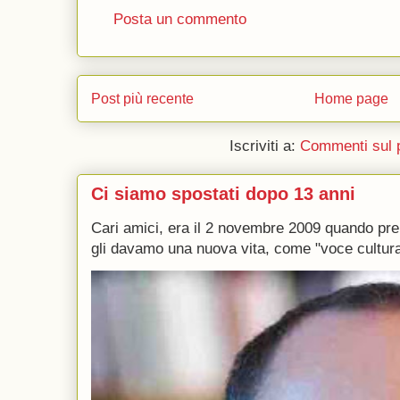
Posta un commento
Post più recente
Home page
Iscriviti a:
Commenti sul 
Ci siamo spostati dopo 13 anni
Cari amici, era il 2 novembre 2009 quando p
gli davamo una nuova vita, come "voce culturale