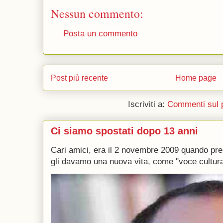
Nessun commento:
Posta un commento
Post più recente
Home page
Iscriviti a:
Commenti sul 
Ci siamo spostati dopo 13 anni
Cari amici, era il 2 novembre 2009 quando p
gli davamo una nuova vita, come "voce culturale