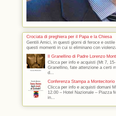
Crociata di preghiera per il Papa e la Chiesa
Gentili Amici, in questi giorni di feroce e ostile
questi momenti in cui si eliminano con violenza
Il Granellino di Padre Lorenzo Mon
Clicca per info e acquisti (Mt 7, 15-
Granellino, fate attenzione a certi m
d...
Conferenza Stampa a Montecitorio
Clicca per info e acquisti domani 
12.00 – Hotel Nazionale – Piazza 
in...