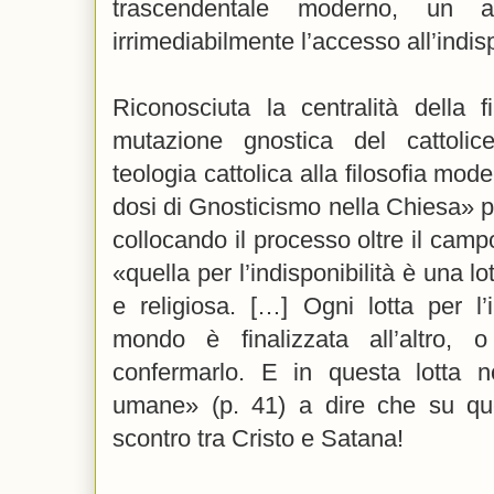
trascendentale moderno, un a
irrimediabilmente l’accesso all’indis
Riconosciuta la centralità della f
mutazione gnostica del cattolice
teologia cattolica alla filosofia mode
dosi di Gnosticismo nella Chiesa» 
collocando il processo oltre il camp
«quella per l’indisponibilità è una lo
e religiosa. […] Ogni lotta per l’
mondo è finalizzata all’altro, 
confermarlo. E in questa lotta 
umane» (p. 41) a dire che su que
scontro tra Cristo e Satana!