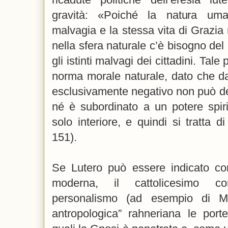
gravità: «Poiché la natura uma
malvagia e la stessa vita di Grazia 
nella sfera naturale c’è bisogno del
gli istinti malvagi dei cittadini. Tal
norma morale naturale, dato che da
esclusivamente negativo non può de
né è subordinato a un potere spiri
solo interiore, e quindi si tratta d
151).
Se Lutero può essere indicato co
moderna, il cattolicesimo c
personalismo (ad esempio di Mar
antropologica” rahneriana le porte