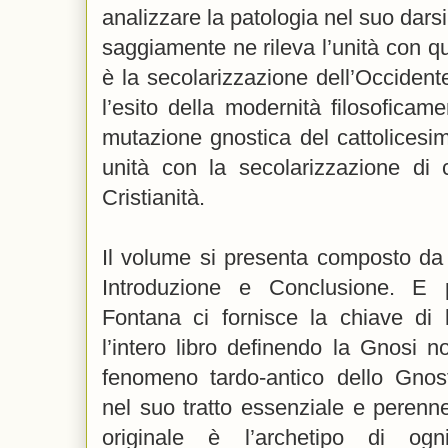
analizzare la patologia nel suo dars
saggiamente ne rileva l’unità con 
è la secolarizzazione dell’Occiden
l’esito della modernità filosoficam
mutazione gnostica del cattolicesim
unità con la secolarizzazione di
Cristianità.
Il volume si presenta composto da u
Introduzione e Conclusione. E pr
Fontana ci fornisce la chiave di 
l’intero libro definendo la Gnosi no
fenomeno tardo-antico dello Gnost
nel suo tratto essenziale e perenne
originale è l’archetipo di o