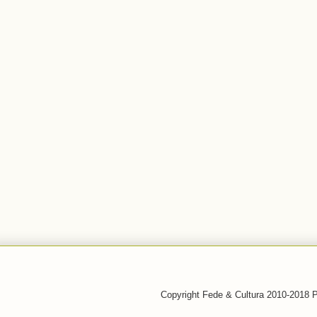
Copyright Fede & Cultura 2010-2018 