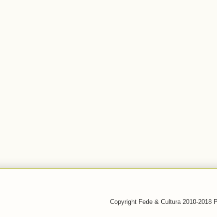
Copyright Fede & Cultura 2010-2018 