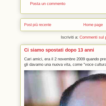
Posta un commento
Post più recente
Home page
Iscriviti a:
Commenti sul 
Ci siamo spostati dopo 13 anni
Cari amici, era il 2 novembre 2009 quando p
gli davamo una nuova vita, come "voce culturale