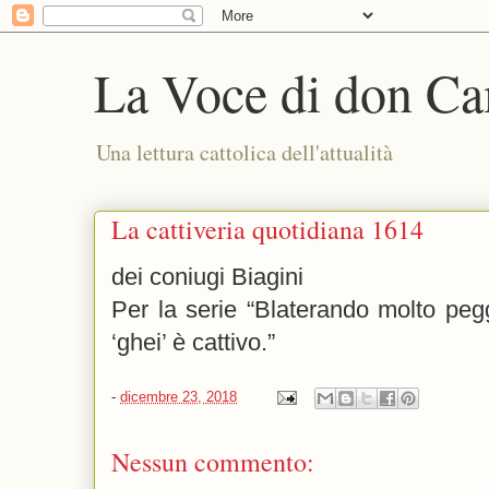
La Voce di don Ca
Una lettura cattolica dell'attualità
La cattiveria quotidiana 1614
dei coniugi Biagini
Per la serie “Blaterando molto peg
‘ghei’ è cattivo.”
-
dicembre 23, 2018
Nessun commento: