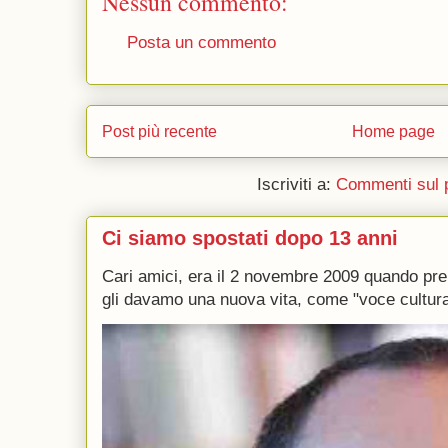
Nessun commento:
Posta un commento
Post più recente
Home page
Iscriviti a:
Commenti sul 
Ci siamo spostati dopo 13 anni
Cari amici, era il 2 novembre 2009 quando p
gli davamo una nuova vita, come "voce culturale