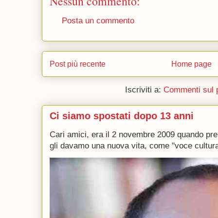
Nessun commento:
Posta un commento
Post più recente
Home page
Iscriviti a:
Commenti sul 
Ci siamo spostati dopo 13 anni
Cari amici, era il 2 novembre 2009 quando p
gli davamo una nuova vita, come "voce culturale