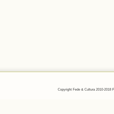
Copyright Fede & Cultura 2010-2018 