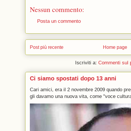
Nessun commento:
Posta un commento
Post più recente
Home page
Iscriviti a:
Commenti sul 
Ci siamo spostati dopo 13 anni
Cari amici, era il 2 novembre 2009 quando p
gli davamo una nuova vita, come "voce culturale