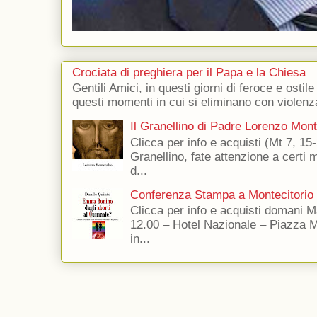
Crociata di preghiera per il Papa e la Chiesa
Gentili Amici, in questi giorni di feroce e ostile
questi momenti in cui si eliminano con violenza
Il Granellino di Padre Lorenzo Mon
Clicca per info e acquisti (Mt 7, 15-
Granellino, fate attenzione a certi m
d...
Conferenza Stampa a Montecitorio
Clicca per info e acquisti domani 
12.00 – Hotel Nazionale – Piazza 
in...