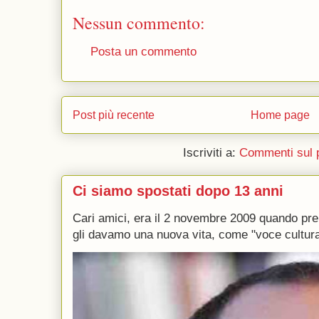
Nessun commento:
Posta un commento
Post più recente
Home page
Iscriviti a:
Commenti sul 
Ci siamo spostati dopo 13 anni
Cari amici, era il 2 novembre 2009 quando p
gli davamo una nuova vita, come "voce culturale