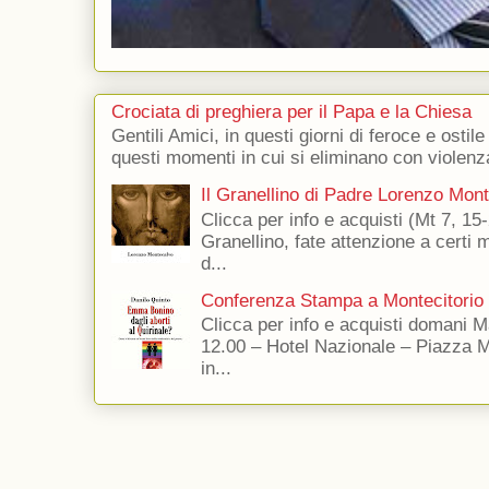
Crociata di preghiera per il Papa e la Chiesa
Gentili Amici, in questi giorni di feroce e ostile
questi momenti in cui si eliminano con violenza
Il Granellino di Padre Lorenzo Mon
Clicca per info e acquisti (Mt 7, 15-
Granellino, fate attenzione a certi m
d...
Conferenza Stampa a Montecitorio
Clicca per info e acquisti domani 
12.00 – Hotel Nazionale – Piazza 
in...