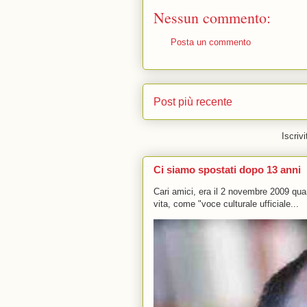
Nessun commento:
Posta un commento
Post più recente
Iscrivi
Ci siamo spostati dopo 13 anni
Cari amici, era il 2 novembre 2009 q
vita, come "voce culturale ufficiale...