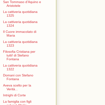
San Tommaso d'Aquino e
Aristotele
La cattiveria quotidiana
1325
La cattiveria quotidiana
1324
Il Cuore immacolato di
Maria
La cattiveria quotidiana
1323
Filosofia Cristiana per
tutti! di Stefano
Fontana
La cattiveria quotidiana
1322
Domani con Stefano
Fontana
Aveva scelto per la
Verità...
Intrighi di Corte
La famiglia con figli