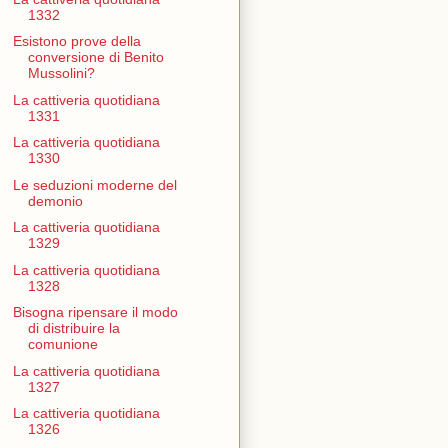
1332
Esistono prove della
conversione di Benito
Mussolini?
La cattiveria quotidiana
1331
La cattiveria quotidiana
1330
Le seduzioni moderne del
demonio
La cattiveria quotidiana
1329
La cattiveria quotidiana
1328
Bisogna ripensare il modo
di distribuire la
comunione
La cattiveria quotidiana
1327
La cattiveria quotidiana
1326