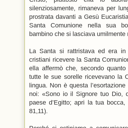
silenziosamente, rimaneva per lun
prostrata davanti a Gesù Eucaristia.
Santa Comunione nella sua bo
bambino che si lasciava umilmente n
La Santa si rattristava ed era in
cristiani ricevere la Santa Comunion
ella affermò che, secondo quanto
tutte le sue sorelle ricevevano la
lingua. Non è questa l’esortazione
noi: «Sono io il Signore tuo Dio, c
paese d’Egitto; apri la tua bocca,
81,11).