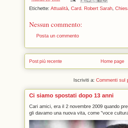
Etichette:
Attualità
,
Card. Robert Sarah
,
Chies
Nessun commento:
Posta un commento
Post più recente
Home page
Iscriviti a:
Commenti sul 
Ci siamo spostati dopo 13 anni
Cari amici, era il 2 novembre 2009 quando p
gli davamo una nuova vita, come "voce culturale