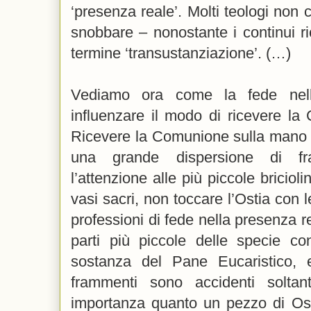
‘presenza reale’. Molti teologi non 
snobbare – nonostante i continui ri
termine ‘transustanziazione’. (…)
Vediamo ora come la fede nel
influenzare il modo di ricevere la
Ricevere la Comunione sulla mano
una grande dispersione di fra
l’attenzione alle più piccole bricioli
vasi sacri, non toccare l’Ostia con 
professioni di fede nella presenza r
parti più piccole delle specie c
sostanza del Pane Eucaristico, 
frammenti sono accidenti solta
importanza quanto un pezzo di Ost