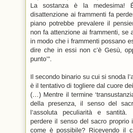
La sostanza è la medesima! È 
disattenzione ai frammenti fa perder
piano potrebbe prevalere il pensie
non fa attenzione ai frammenti, se
in modo che i frammenti possano ess
dire che in essi non c’è Gesù, opp
punto’”.
Il secondo binario su cui si snoda l’
è il tentativo di togliere dal cuore de
(…) Mentre il termine ‘transustanzia
della presenza, il senso del sac
l’assoluta peculiarità e santità
perdere il senso del sacro proprio 
come è possibile? Ricevendo il ci