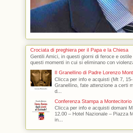
Crociata di preghiera per il Papa e la Chiesa
Gentili Amici, in questi giorni di feroce e ostile
questi momenti in cui si eliminano con violenza
Il Granellino di Padre Lorenzo Mon
Clicca per info e acquisti (Mt 7, 15-
Granellino, fate attenzione a certi m
d...
Conferenza Stampa a Montecitorio
Clicca per info e acquisti domani 
12.00 – Hotel Nazionale – Piazza 
in...