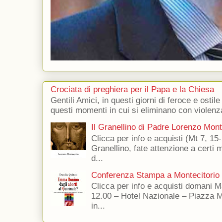
Crociata di preghiera per il Papa e la Chiesa
Gentili Amici, in questi giorni di feroce e ostile
questi momenti in cui si eliminano con violenza
Il Granellino di Padre Lorenzo Mon
Clicca per info e acquisti (Mt 7, 15-
Granellino, fate attenzione a certi m
d...
Conferenza Stampa a Montecitorio
Clicca per info e acquisti domani 
12.00 – Hotel Nazionale – Piazza 
in...