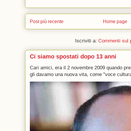
Post più recente
Home page
Iscriviti a:
Commenti sul 
Ci siamo spostati dopo 13 anni
Cari amici, era il 2 novembre 2009 quando p
gli davamo una nuova vita, come "voce culturale