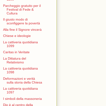
Parcheggio gratuito per il
Festival di Fede &
Cultura
Il giusto modo di
sconfiggere la povertà
Alla fine il Signore vincerà
Chiese e ideologie
La cattiveria quotidiana
1099
Caritas in Veritate
La Dittatura del
Relativismo
La cattiveria quotidiana
1098
Deformazioni e verità
sulla storia della Chiesa
La cattiveria quotidiana
1097
I simboli della massoneria
Dio è al centro della