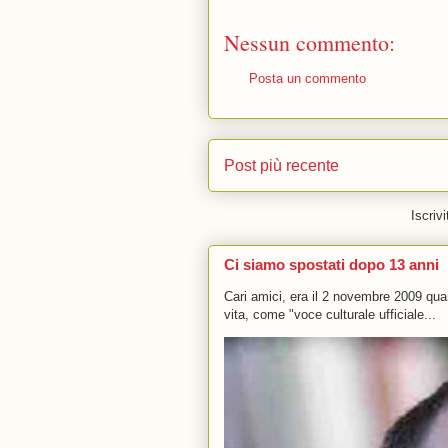
Nessun commento:
Posta un commento
Post più recente
Iscrivi
Ci siamo spostati dopo 13 anni
Cari amici, era il 2 novembre 2009 q
vita, come "voce culturale ufficiale...