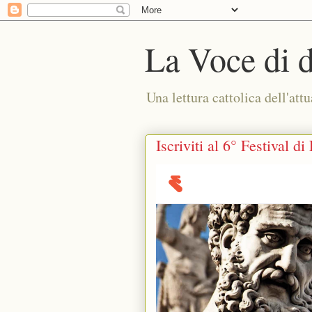
La Voce di 
Una lettura cattolica dell'attu
Iscriviti al 6° Festival d