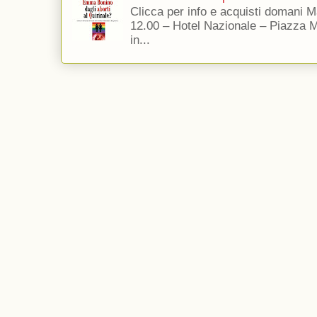
Clicca per info e acquisti domani 
12.00 – Hotel Nazionale – Piazza 
in...