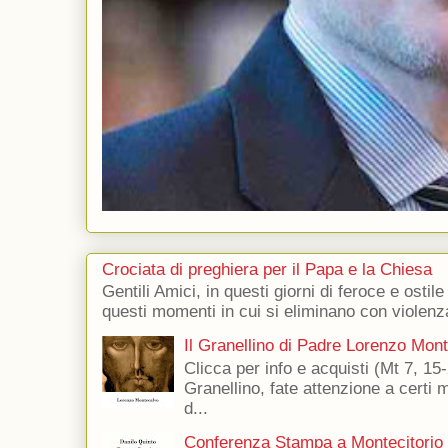
Crociata di preghiera per il Papa e la Chiesa
Gentili Amici, in questi giorni di feroce e ostile
questi momenti in cui si eliminano con violenza
Il Granellino di Padre Lorenzo Mon
Clicca per info e acquisti (Mt 7, 15-
Granellino, fate attenzione a certi m
d...
Conferenza Stampa a Montecitorio