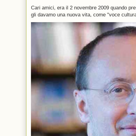
Cari amici, era il 2 novembre 2009 quando p
gli davamo una nuova vita, come "voce culturale