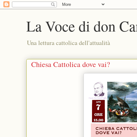
La Voce di don Ca
Una lettura cattolica dell'attualità
Chiesa Cattolica dove vai?