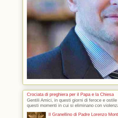
Crociata di preghiera per il Papa e la Chiesa
Gentili Amici, in questi giorni di feroce e ostile
questi momenti in cui si eliminano con violenza
Il Granellino di Padre Lorenzo Mon