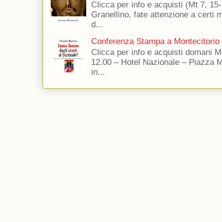
Clicca per info e acquisti (Mt 7, 15-
Granellino, fate attenzione a certi m
d...
Conferenza Stampa a Montecitorio
Clicca per info e acquisti domani 
12.00 – Hotel Nazionale – Piazza 
in...