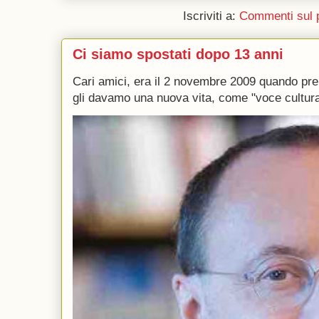
Iscriviti a:
Commenti sul 
Ci siamo spostati dopo 13 anni
Cari amici, era il 2 novembre 2009 quando p
gli davamo una nuova vita, come "voce culturale