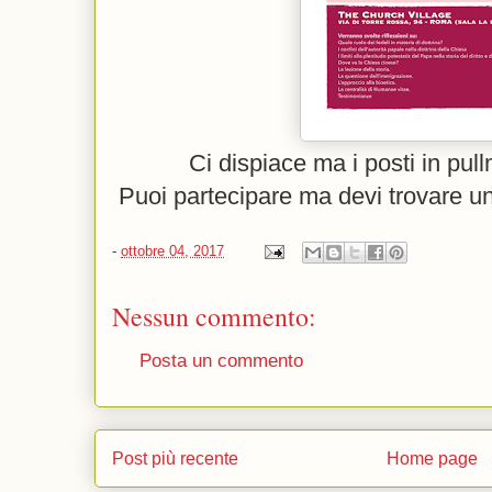
Ci dispiace ma i posti in pul
Puoi partecipare ma devi trovare un
-
ottobre 04, 2017
Nessun commento:
Posta un commento
Post più recente
Home page