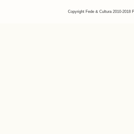
Copyright Fede & Cultura 2010-2018 