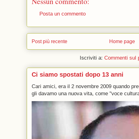
Nessun commento:
Posta un commento
Post più recente
Home page
Iscriviti a:
Commenti sul 
Ci siamo spostati dopo 13 anni
Cari amici, era il 2 novembre 2009 quando p
gli davamo una nuova vita, come "voce culturale