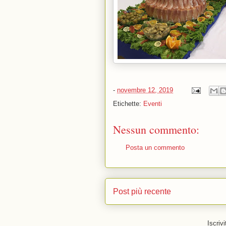
-
novembre 12, 2019
Etichette:
Eventi
Nessun commento:
Posta un commento
Post più recente
Iscrivi