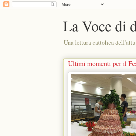
La Voce di 
Una lettura cattolica dell'attu
Ultimi momenti per il Fes