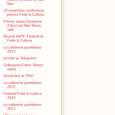
Mar...
23 novembre conferenza
presso Fede & Cultura
Premio santa Giovanna
d'Arco ad Aldo Maria
Valli
Ricordi dell'8° Festival di
Fede & Cultura
La cattiveria quotidiana
2073
Iscriviti su Telegram!
Collezione Fulton Sheen
santo
Sconti fino al 70%!
La cattiveria quotidiana
2072
Festival Fede & Cultura
2019
La cattiveria quotidiana
2071