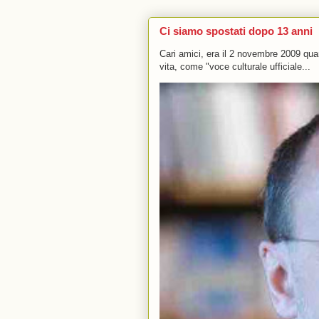
Ci siamo spostati dopo 13 anni
Cari amici, era il 2 novembre 2009 q
vita, come "voce culturale ufficiale...