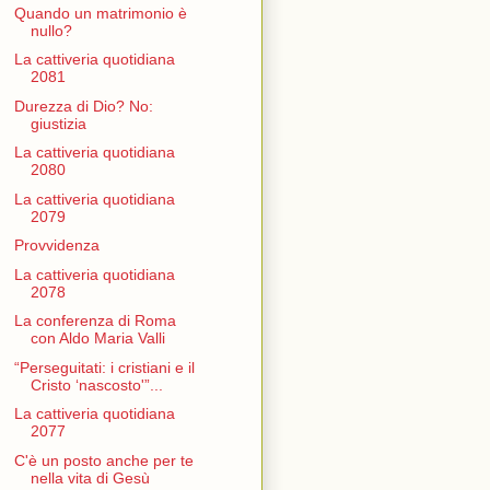
Quando un matrimonio è
nullo?
La cattiveria quotidiana
2081
Durezza di Dio? No:
giustizia
La cattiveria quotidiana
2080
La cattiveria quotidiana
2079
Provvidenza
La cattiveria quotidiana
2078
La conferenza di Roma
con Aldo Maria Valli
“Perseguitati: i cristiani e il
Cristo ‘nascosto'”...
La cattiveria quotidiana
2077
C'è un posto anche per te
nella vita di Gesù