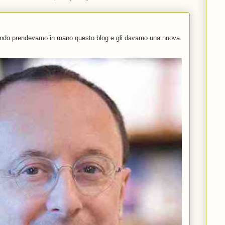
uando prendevamo in mano questo blog e gli davamo una nuova