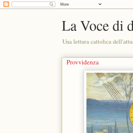
La Voce di 
Una lettura cattolica dell'attu
Provvidenza