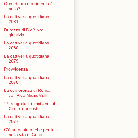
Quando un matrimonio è
nullo?
La cattiveria quotidiana
2081
Durezza di Dio? No:
giustizia
La cattiveria quotidiana
2080
La cattiveria quotidiana
2079
Provvidenza
La cattiveria quotidiana
2078
La conferenza di Roma
con Aldo Maria Valli
“Perseguitati: i cristiani e il
Cristo ‘nascosto'”...
La cattiveria quotidiana
2077
C'è un posto anche per te
nella vita di Gesù