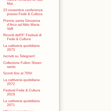
Mar...
23 novembre conferenza
presso Fede & Cultura
Premio santa Giovanna
d'Arco ad Aldo Maria
Valli
Ricordi dell'8° Festival di
Fede & Cultura
La cattiveria quotidiana
2073
Iscriviti su Telegram!
Collezione Fulton Sheen
santo
Sconti fino al 70%!
La cattiveria quotidiana
2072
Festival Fede & Cultura
2019
La cattiveria quotidiana
2071