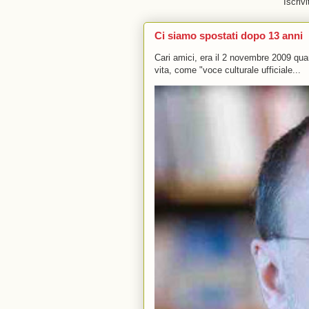
Iscrivi
Ci siamo spostati dopo 13 anni
Cari amici, era il 2 novembre 2009 q
vita, come "voce culturale ufficiale...